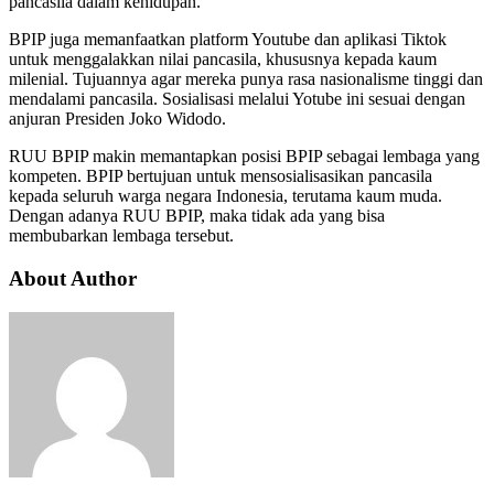
pancasila dalam kehidupan.
BPIP juga memanfaatkan platform Youtube dan aplikasi Tiktok
untuk menggalakkan nilai pancasila, khususnya kepada kaum
milenial. Tujuannya agar mereka punya rasa nasionalisme tinggi dan
mendalami pancasila. Sosialisasi melalui Yotube ini sesuai dengan
anjuran Presiden Joko Widodo.
RUU BPIP makin memantapkan posisi BPIP sebagai lembaga yang
kompeten. BPIP bertujuan untuk mensosialisasikan pancasila
kepada seluruh warga negara Indonesia, terutama kaum muda.
Dengan adanya RUU BPIP, maka tidak ada yang bisa
membubarkan lembaga tersebut.
About Author