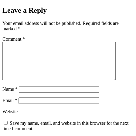
Leave a Reply
Your email address will not be published.
Required fields are
marked
*
Comment
*
Name
*
Email
*
Website
Save my name, email, and website in this browser for the next
time I comment.