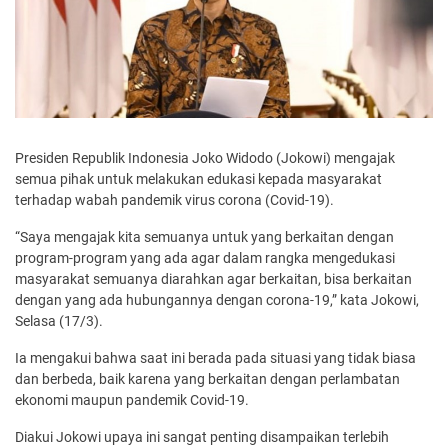
Presiden Republik Indonesia Joko Widodo (Jokowi) mengajak
semua pihak untuk melakukan edukasi kepada masyarakat
terhadap wabah pandemik virus corona (Covid-19).
“Saya mengajak kita semuanya untuk yang berkaitan dengan
program-program yang ada agar dalam rangka mengedukasi
masyarakat semuanya diarahkan agar berkaitan, bisa berkaitan
dengan yang ada hubungannya dengan corona-19,” kata Jokowi,
Selasa (17/3).
Ia mengakui bahwa saat ini berada pada situasi yang tidak biasa
dan berbeda, baik karena yang berkaitan dengan perlambatan
ekonomi maupun pandemik Covid-19.
Diakui Jokowi upaya ini sangat penting disampaikan terlebih