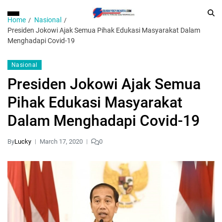
Home
Nasional
Presiden Jokowi Ajak Semua Pihak Edukasi Masyarakat Dalam
Menghadapi Covid-19
Nasional
Presiden Jokowi Ajak Semua
Pihak Edukasi Masyarakat
Dalam Menghadapi Covid-19
By
Lucky
March 17, 2020
0