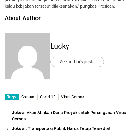
kalau kebijakan tersebut dilaksanakan,” pungkas Presiden.
About Author
Lucky
See author's posts
Tags
Corona
Covid-19
Virus Corona
←
Jokowi Akan Alihkan Dana Proyek untuk Penanganan Virus
Corona
→
Jokowi: Transportasi Publik Harus Tetap Tersedia!