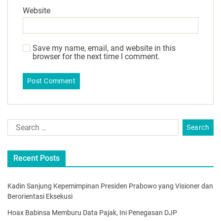
Website
Save my name, email, and website in this
browser for the next time I comment.
Recent Posts
Kadin Sanjung Kepemimpinan Presiden Prabowo yang Visioner dan
Berorientasi Eksekusi
Hoax Babinsa Memburu Data Pajak, Ini Penegasan DJP