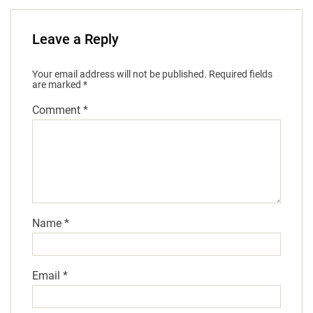
Leave a Reply
Your email address will not be published.
Required fields
are marked
*
Comment
*
Name
*
Email
*