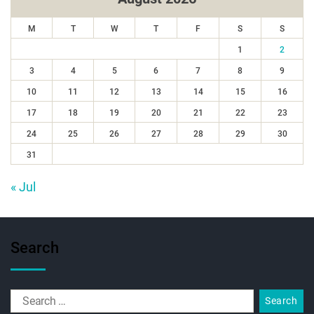
M
T
W
T
F
S
S
1
2
3
4
5
6
7
8
9
10
11
12
13
14
15
16
17
18
19
20
21
22
23
24
25
26
27
28
29
30
31
« Jul
Search