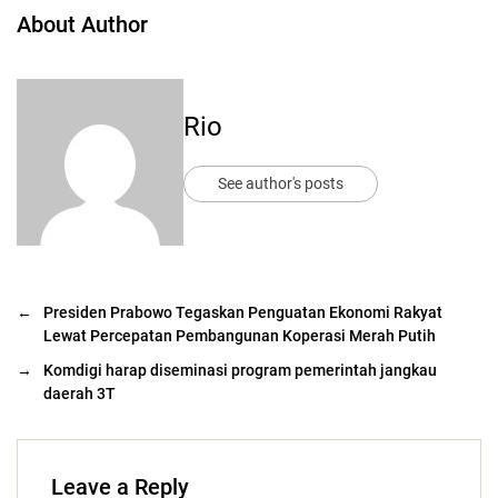
About Author
Rio
See author's posts
←
Presiden Prabowo Tegaskan Penguatan Ekonomi Rakyat
Lewat Percepatan Pembangunan Koperasi Merah Putih
→
Komdigi harap diseminasi program pemerintah jangkau
daerah 3T
Leave a Reply