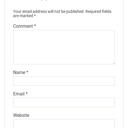
Your email address will not be published.
Required fields
are marked
*
Comment
*
Name
*
Email
*
Website