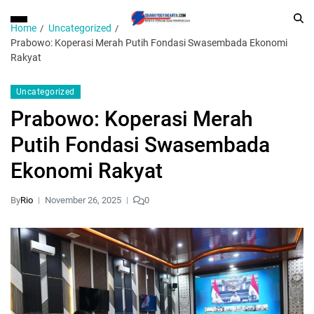
Home
Uncategorized
Prabowo: Koperasi Merah Putih Fondasi Swasembada Ekonomi
Rakyat
Uncategorized
Prabowo: Koperasi Merah
Putih Fondasi Swasembada
Ekonomi Rakyat
By
Rio
November 26, 2025
0