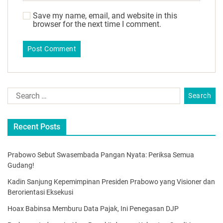
Save my name, email, and website in this
browser for the next time I comment.
Recent Posts
Prabowo Sebut Swasembada Pangan Nyata: Periksa Semua
Gudang!
Kadin Sanjung Kepemimpinan Presiden Prabowo yang Visioner dan
Berorientasi Eksekusi
Hoax Babinsa Memburu Data Pajak, Ini Penegasan DJP