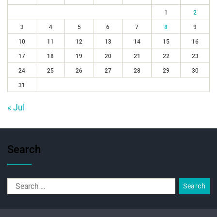
1
2
3
4
5
6
7
8
9
10
11
12
13
14
15
16
17
18
19
20
21
22
23
24
25
26
27
28
29
30
31
« Jul
Search