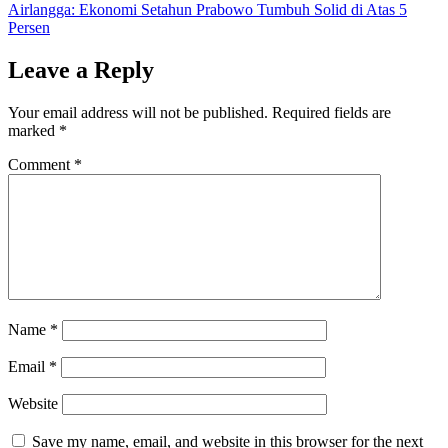
Airlangga: Ekonomi Setahun Prabowo Tumbuh Solid di Atas 5
Persen
Leave a Reply
Your email address will not be published.
Required fields are
marked
*
Comment
*
Name
*
Email
*
Website
Save my name, email, and website in this browser for the next