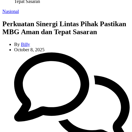
Tepat Sasaran
Categories
Nasional
Perkuatan Sinergi Lintas Pihak Pastikan
MBG Aman dan Tepat Sasaran
By
Billy
October 8, 2025