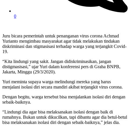
0
Juru bicara pemerintah untuk penanganan virus corona Achmad
Yurianto mengimbau masyarakat agar tidak melakukan tindakan
diskriminasi dan stigmasisasi terhadap warga yang terjangkit Covid-
19.
“Kita lindungi yang sakit. Jangan didiskriminasikan, jangan
distigmasisasi,” ujar Yuri dalam konferensi pers di Graha BNPB,
Jakarta, Minggu (29/3/2020).
Yuri meminta supaya warga melindungi mereka yang harus
menjalani isolasi diri secara mandiri akibat terjangkit virus corona.
Dengan begitu, warga tersebut bisa menjalankan isolasi diri dengan
sebaik-baiknya.
“Lindungi dia agar bisa melaksanakan isolasi dengan baik di
rumahnya. Bukan untuk dikucilkan, tapi dibantu agar dia betul-betul
bisa melaksanakan isolasi diri dengan sebaik-baiknya,” jelas dia.