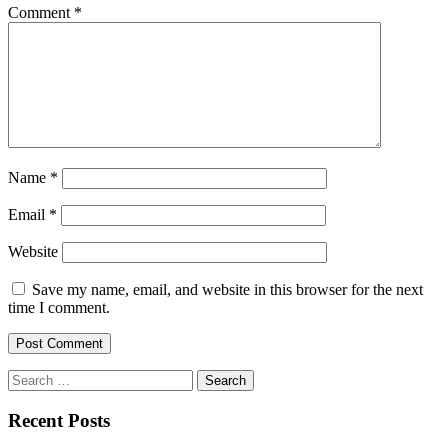
Comment
*
Name
*
Email
*
Website
Save my name, email, and website in this browser for the next
time I comment.
Search
for:
Recent Posts