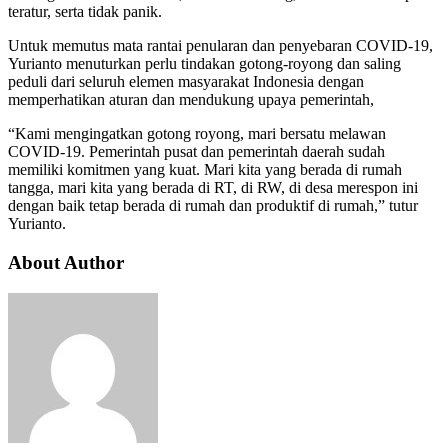
teratur, serta tidak panik.
Untuk memutus mata rantai penularan dan penyebaran COVID-19,
Yurianto menuturkan perlu tindakan gotong-royong dan saling
peduli dari seluruh elemen masyarakat Indonesia dengan
memperhatikan aturan dan mendukung upaya pemerintah,
“Kami mengingatkan gotong royong, mari bersatu melawan
COVID-19. Pemerintah pusat dan pemerintah daerah sudah
memiliki komitmen yang kuat. Mari kita yang berada di rumah
tangga, mari kita yang berada di RT, di RW, di desa merespon ini
dengan baik tetap berada di rumah dan produktif di rumah,” tutur
Yurianto.
About Author