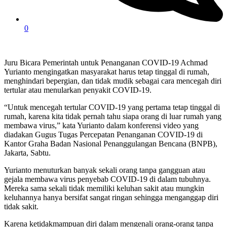
0
Juru Bicara Pemerintah untuk Penanganan COVID-19 Achmad
Yurianto mengingatkan masyarakat harus tetap tinggal di rumah,
menghindari bepergian, dan tidak mudik sebagai cara mencegah diri
tertular atau menularkan penyakit COVID-19.
“Untuk mencegah tertular COVID-19 yang pertama tetap tinggal di
rumah, karena kita tidak pernah tahu siapa orang di luar rumah yang
membawa virus,” kata Yurianto dalam konferensi video yang
diadakan Gugus Tugas Percepatan Penanganan COVID-19 di
Kantor Graha Badan Nasional Penanggulangan Bencana (BNPB),
Jakarta, Sabtu.
Yurianto menuturkan banyak sekali orang tanpa gangguan atau
gejala membawa virus penyebab COVID-19 di dalam tubuhnya.
Mereka sama sekali tidak memiliki keluhan sakit atau mungkin
keluhannya hanya bersifat sangat ringan sehingga menganggap diri
tidak sakit.
Karena ketidakmampuan diri dalam mengenali orang-orang tanpa