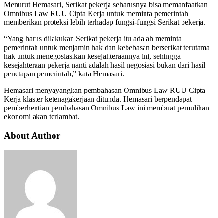
Menurut Hemasari, Serikat pekerja seharusnya bisa memanfaatkan
Omnibus Law RUU Cipta Kerja untuk meminta pemerintah
memberikan proteksi lebih terhadap fungsi-fungsi Serikat pekerja.
“Yang harus dilakukan Serikat pekerja itu adalah meminta
pemerintah untuk menjamin hak dan kebebasan berserikat terutama
hak untuk menegosiasikan kesejahteraannya ini, sehingga
kesejahteraan pekerja nanti adalah hasil negosiasi bukan dari hasil
penetapan pemerintah,” kata Hemasari.
Hemasari menyayangkan pembahasan Omnibus Law RUU Cipta
Kerja klaster ketenagakerjaan ditunda. Hemasari berpendapat
pemberhentian pembahasan Omnibus Law ini membuat pemulihan
ekonomi akan terlambat.
About Author