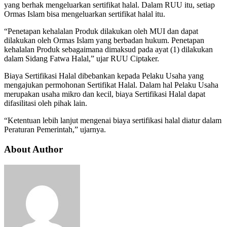
yang berhak mengeluarkan sertifikat halal. Dalam RUU itu, setiap
Ormas Islam bisa mengeluarkan sertifikat halal itu.
“Penetapan kehalalan Produk dilakukan oleh MUI dan dapat
dilakukan oleh Ormas Islam yang berbadan hukum. Penetapan
kehalalan Produk sebagaimana dimaksud pada ayat (1) dilakukan
dalam Sidang Fatwa Halal,” ujar RUU Ciptaker.
Biaya Sertifikasi Halal dibebankan kepada Pelaku Usaha yang
mengajukan permohonan Sertifikat Halal. Dalam hal Pelaku Usaha
merupakan usaha mikro dan kecil, biaya Sertifikasi Halal dapat
difasilitasi oleh pihak lain.
“Ketentuan lebih lanjut mengenai biaya sertifikasi halal diatur dalam
Peraturan Pemerintah,” ujarnya.
About Author