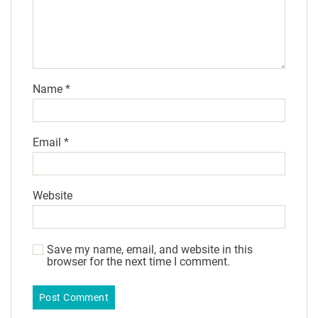
Name
*
Email
*
Website
Save my name, email, and website in this
browser for the next time I comment.