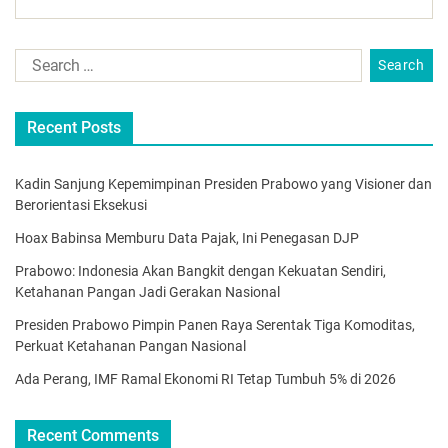
Recent Posts
Kadin Sanjung Kepemimpinan Presiden Prabowo yang Visioner dan
Berorientasi Eksekusi
Hoax Babinsa Memburu Data Pajak, Ini Penegasan DJP
Prabowo: Indonesia Akan Bangkit dengan Kekuatan Sendiri,
Ketahanan Pangan Jadi Gerakan Nasional
Presiden Prabowo Pimpin Panen Raya Serentak Tiga Komoditas,
Perkuat Ketahanan Pangan Nasional
Ada Perang, IMF Ramal Ekonomi RI Tetap Tumbuh 5% di 2026
Recent Comments