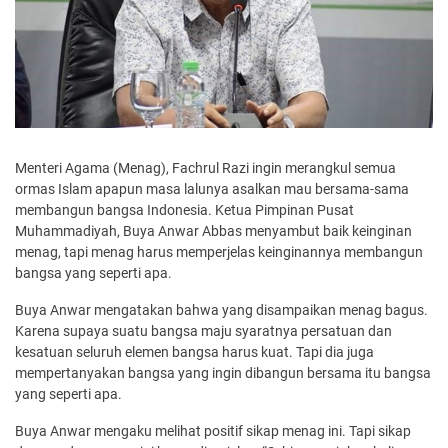
Menteri Agama (Menag), Fachrul Razi ingin merangkul semua
ormas Islam apapun masa lalunya asalkan mau bersama-sama
membangun bangsa Indonesia. Ketua Pimpinan Pusat
Muhammadiyah, Buya Anwar Abbas menyambut baik keinginan
menag, tapi menag harus memperjelas keinginannya membangun
bangsa yang seperti apa.
Buya Anwar mengatakan bahwa yang disampaikan menag bagus.
Karena supaya suatu bangsa maju syaratnya persatuan dan
kesatuan seluruh elemen bangsa harus kuat. Tapi dia juga
mempertanyakan bangsa yang ingin dibangun bersama itu bangsa
yang seperti apa.
Buya Anwar mengaku melihat positif sikap menag ini. Tapi sikap