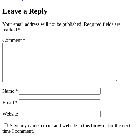
Leave a Reply
Your email address will not be published.
Required fields are
marked
*
Comment
*
Name
*
Email
*
Website
Save my name, email, and website in this browser for the next
time I comment.