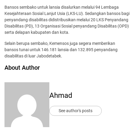
Bansos sembako untuk lansia disalurkan melalui 94 Lembaga
Kesejahteraan Sosial Lanjut Usia (LKS-LU). Sedangkan bansos bagi
penyandang disabilitas didistribusikan melalui 20 LKS Penyandang
Disabilitas (PD), 13 Organisasi Sosial penyandang Disabilitas (OPD)
serta delapan kabupaten dan kota.
Selain berupa sembako, Kemensos juga segera memberikan
bansos tunai untuk 146.181 lansia dan 132.895 penyandang
disabilitas di luar Jabodetabek.
About Author
Ahmad
See author's posts