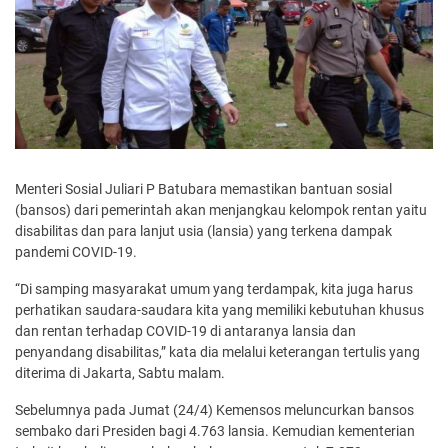
Menteri Sosial Juliari P Batubara memastikan bantuan sosial
(bansos) dari pemerintah akan menjangkau kelompok rentan yaitu
disabilitas dan para lanjut usia (lansia) yang terkena dampak
pandemi COVID-19.
“Di samping masyarakat umum yang terdampak, kita juga harus
perhatikan saudara-saudara kita yang memiliki kebutuhan khusus
dan rentan terhadap COVID-19 di antaranya lansia dan
penyandang disabilitas,” kata dia melalui keterangan tertulis yang
diterima di Jakarta, Sabtu malam.
Sebelumnya pada Jumat (24/4) Kemensos meluncurkan bansos
sembako dari Presiden bagi 4.763 lansia. Kemudian kementerian