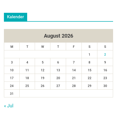
Kalender
August 2026
M
T
W
T
F
S
S
1
2
3
4
5
6
7
8
9
10
11
12
13
14
15
16
17
18
19
20
21
22
23
24
25
26
27
28
29
30
31
« Jul