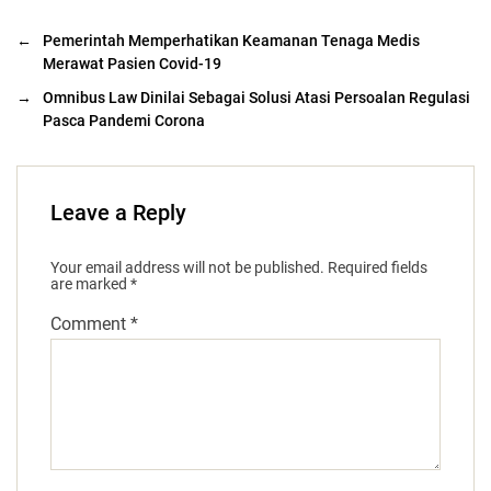
←
Pemerintah Memperhatikan Keamanan Tenaga Medis
Merawat Pasien Covid-19
→
Omnibus Law Dinilai Sebagai Solusi Atasi Persoalan Regulasi
Pasca Pandemi Corona
Leave a Reply
Your email address will not be published.
Required fields
are marked
*
Comment
*