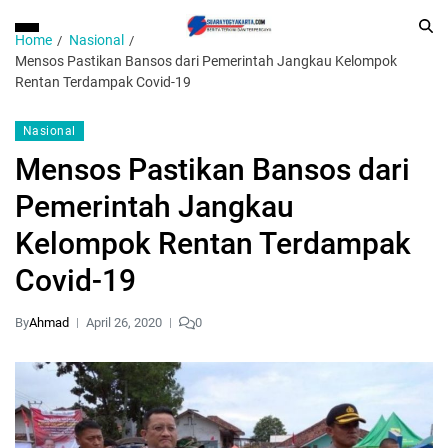
Home
Nasional
Mensos Pastikan Bansos dari Pemerintah Jangkau Kelompok
Rentan Terdampak Covid-19
Nasional
Mensos Pastikan Bansos dari
Pemerintah Jangkau
Kelompok Rentan Terdampak
Covid-19
By
Ahmad
April 26, 2020
0