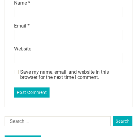
Name
*
Email
*
Website
Save my name, email, and website in this
browser for the next time I comment.