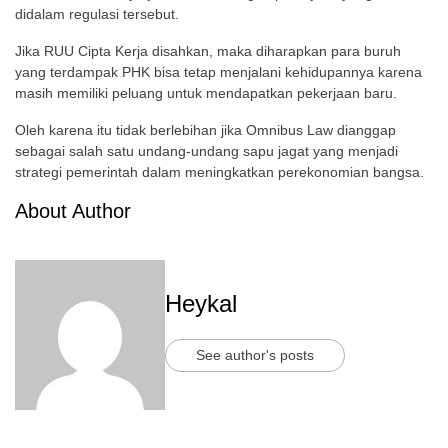
didalam regulasi tersebut.
Jika RUU Cipta Kerja disahkan, maka diharapkan para buruh
yang terdampak PHK bisa tetap menjalani kehidupannya karena
masih memiliki peluang untuk mendapatkan pekerjaan baru.
Oleh karena itu tidak berlebihan jika Omnibus Law dianggap
sebagai salah satu undang-undang sapu jagat yang menjadi
strategi pemerintah dalam meningkatkan perekonomian bangsa.
About Author
Heykal
See author's posts