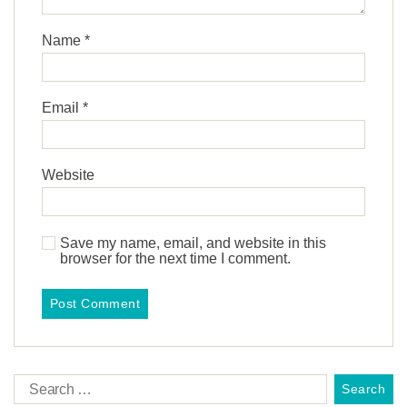
Name
*
Email
*
Website
Save my name, email, and website in this
browser for the next time I comment.