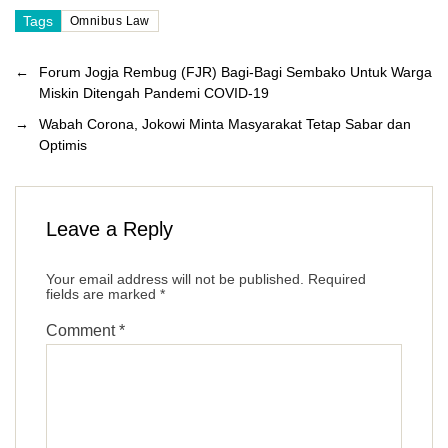
Tags
Omnibus Law
←
Forum Jogja Rembug (FJR) Bagi-Bagi Sembako Untuk Warga
Miskin Ditengah Pandemi COVID-19
→
Wabah Corona, Jokowi Minta Masyarakat Tetap Sabar dan
Optimis
Leave a Reply
Your email address will not be published.
Required
fields are marked
*
Comment
*