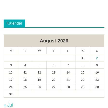
Kalender
August 2026
M
T
W
T
F
S
S
1
2
3
4
5
6
7
8
9
10
11
12
13
14
15
16
17
18
19
20
21
22
23
24
25
26
27
28
29
30
31
« Jul