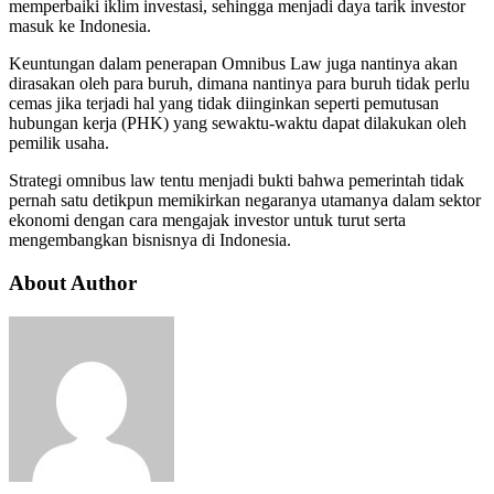
memperbaiki iklim investasi, sehingga menjadi daya tarik investor
masuk ke Indonesia.
Keuntungan dalam penerapan Omnibus Law juga nantinya akan
dirasakan oleh para buruh, dimana nantinya para buruh tidak perlu
cemas jika terjadi hal yang tidak diinginkan seperti pemutusan
hubungan kerja (PHK) yang sewaktu-waktu dapat dilakukan oleh
pemilik usaha.
Strategi omnibus law tentu menjadi bukti bahwa pemerintah tidak
pernah satu detikpun memikirkan negaranya utamanya dalam sektor
ekonomi dengan cara mengajak investor untuk turut serta
mengembangkan bisnisnya di Indonesia.
About Author