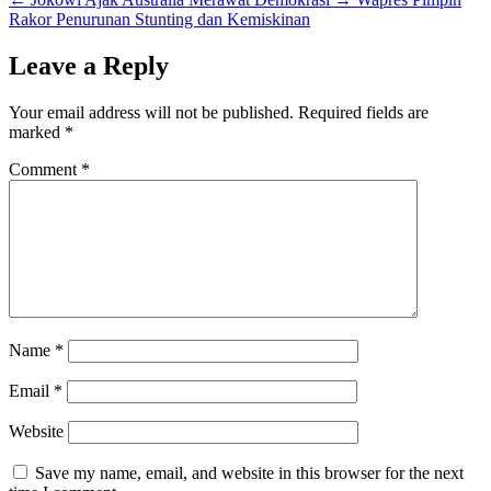
Rakor Penurunan Stunting dan Kemiskinan
Leave a Reply
Your email address will not be published.
Required fields are
marked
*
Comment
*
Name
*
Email
*
Website
Save my name, email, and website in this browser for the next