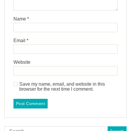
Name
*
Email
*
Website
Save my name, email, and website in this
browser for the next time I comment.