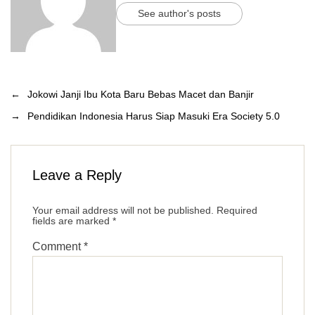
See author's posts
←
Jokowi Janji Ibu Kota Baru Bebas Macet dan Banjir
→
Pendidikan Indonesia Harus Siap Masuki Era Society 5.0
Leave a Reply
Your email address will not be published.
Required
fields are marked
*
Comment
*