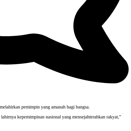
k melahirkan pemimpin yang amanah bagi bangsa.
, lahirnya kepemimpinan nasional yang mensejahterahkan rakyat,”