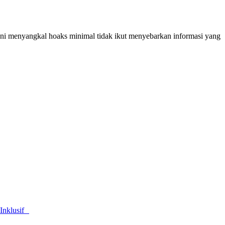
ani menyangkal hoaks minimal tidak ikut menyebarkan informasi yang
 Inklusif