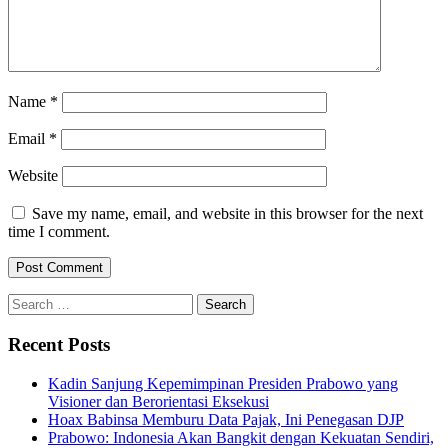
Name
*
Email
*
Website
Save my name, email, and website in this browser for the next
time I comment.
Search
for:
Recent Posts
Kadin Sanjung Kepemimpinan Presiden Prabowo yang
Visioner dan Berorientasi Eksekusi
Hoax Babinsa Memburu Data Pajak, Ini Penegasan DJP
Prabowo: Indonesia Akan Bangkit dengan Kekuatan Sendiri,