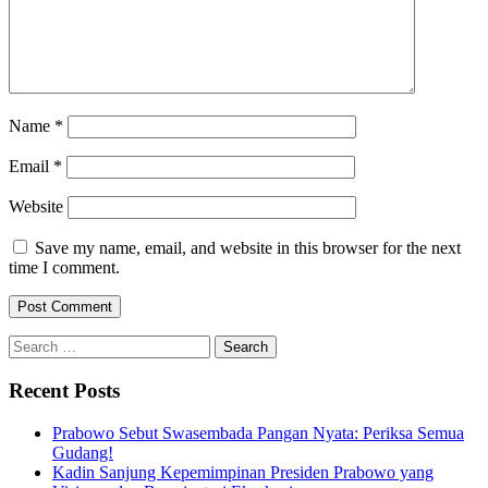
Name
*
Email
*
Website
Save my name, email, and website in this browser for the next
time I comment.
Search
for:
Recent Posts
Prabowo Sebut Swasembada Pangan Nyata: Periksa Semua
Gudang!
Kadin Sanjung Kepemimpinan Presiden Prabowo yang