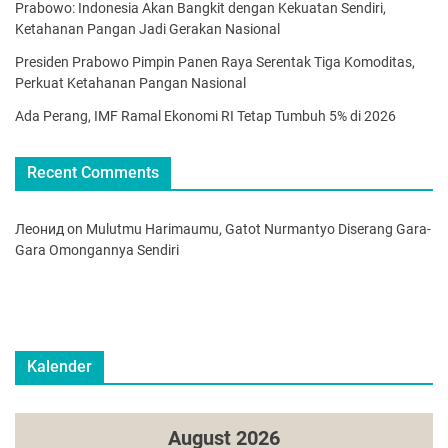
Prabowo: Indonesia Akan Bangkit dengan Kekuatan Sendiri,
Ketahanan Pangan Jadi Gerakan Nasional
Presiden Prabowo Pimpin Panen Raya Serentak Tiga Komoditas,
Perkuat Ketahanan Pangan Nasional
Ada Perang, IMF Ramal Ekonomi RI Tetap Tumbuh 5% di 2026
Recent Comments
Леонид
on
Mulutmu Harimaumu, Gatot Nurmantyo Diserang Gara-
Gara Omongannya Sendiri
Kalender
August 2026