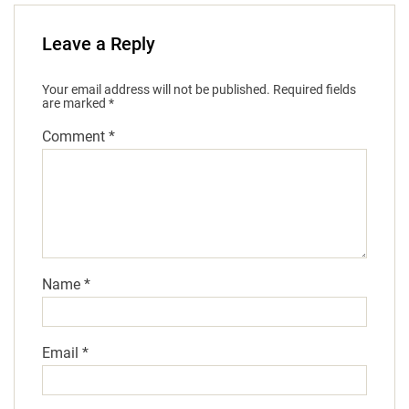
Leave a Reply
Your email address will not be published.
Required fields
are marked
*
Comment
*
Name
*
Email
*