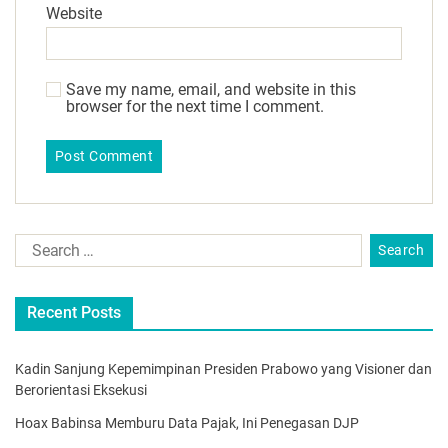
Website
Save my name, email, and website in this
browser for the next time I comment.
Recent Posts
Kadin Sanjung Kepemimpinan Presiden Prabowo yang Visioner dan
Berorientasi Eksekusi
Hoax Babinsa Memburu Data Pajak, Ini Penegasan DJP