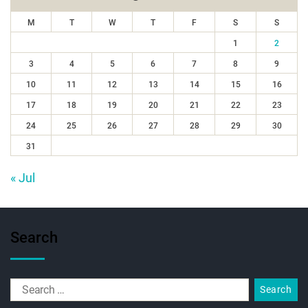
M
T
W
T
F
S
S
1
2
3
4
5
6
7
8
9
10
11
12
13
14
15
16
17
18
19
20
21
22
23
24
25
26
27
28
29
30
31
« Jul
Search