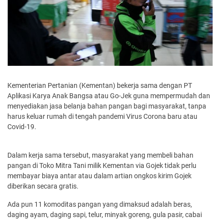
Kementerian Pertanian (Kementan) bekerja sama dengan PT
Aplikasi Karya Anak Bangsa atau Go-Jek guna mempermudah dan
menyediakan jasa belanja bahan pangan bagi masyarakat, tanpa
harus keluar rumah di tengah pandemi Virus Corona baru atau
Covid-19.
Dalam kerja sama tersebut, masyarakat yang membeli bahan
pangan di Toko Mitra Tani milik Kementan via Gojek tidak perlu
membayar biaya antar atau dalam artian ongkos kirim Gojek
diberikan secara gratis.
Ada pun 11 komoditas pangan yang dimaksud adalah beras,
daging ayam, daging sapi, telur, minyak goreng, gula pasir, cabai