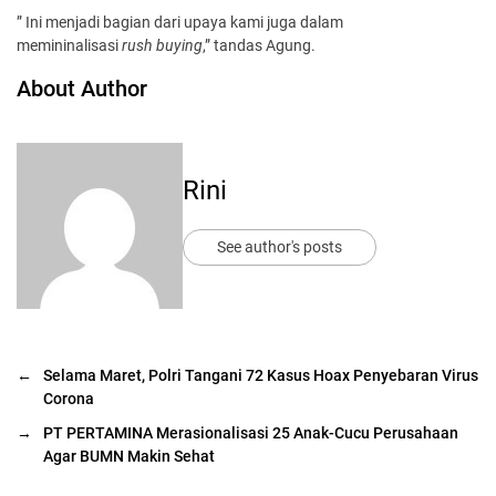
” Ini menjadi bagian dari upaya kami juga dalam
memininalisasi
rush buying
,” tandas Agung.
About Author
Rini
See author's posts
←
Selama Maret, Polri Tangani 72 Kasus Hoax Penyebaran Virus
Corona
→
PT PERTAMINA Merasionalisasi 25 Anak-Cucu Perusahaan
Agar BUMN Makin Sehat