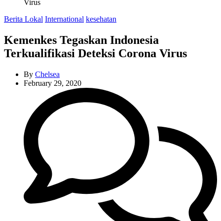
Virus
Categories
Berita Lokal
International
kesehatan
Kemenkes Tegaskan Indonesia
Terkualifikasi Deteksi Corona Virus
By
Chelsea
February 29, 2020