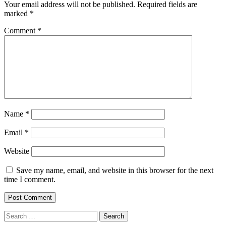
Your email address will not be published.
Required fields are
marked
*
Comment
*
Name
*
Email
*
Website
Save my name, email, and website in this browser for the next
time I comment.
Search
for: