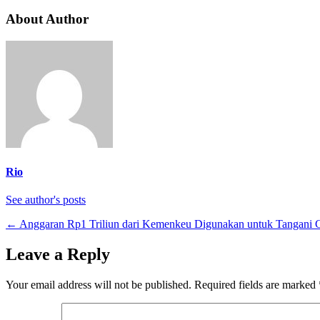
About Author
Rio
See author's posts
←
Anggaran Rp1 Triliun dari Kemenkeu Digunakan untuk Tangani 
Leave a Reply
Your email address will not be published.
Required fields are marked