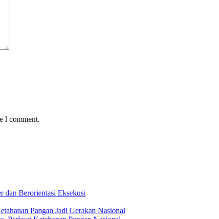
me I comment.
 dan Berorientasi Eksekusi
Ketahanan Pangan Jadi Gerakan Nasional