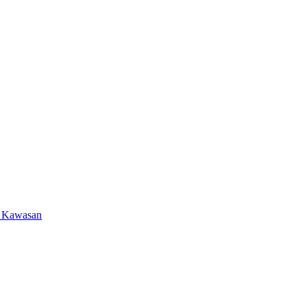
i Kawasan