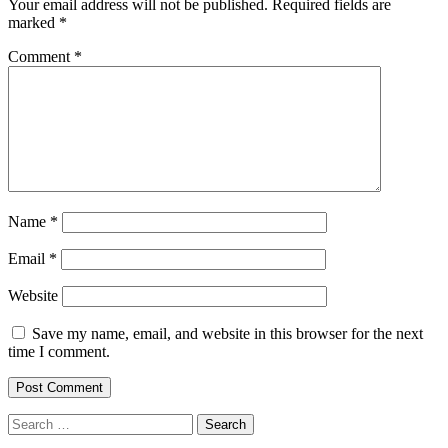
Your email address will not be published.
Required fields are
marked
*
Comment
*
Name
*
Email
*
Website
Save my name, email, and website in this browser for the next
time I comment.
Search
for: