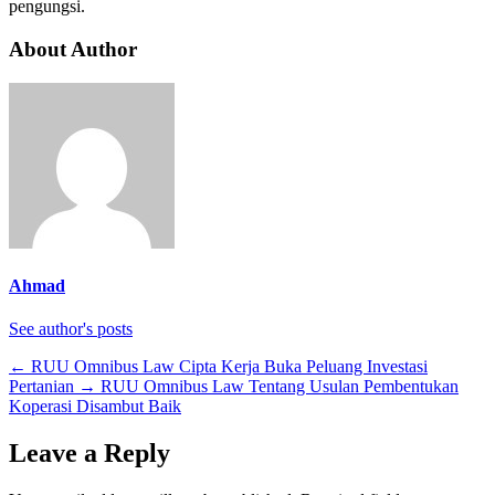
pengungsi.
About Author
Ahmad
See author's posts
←
RUU Omnibus Law Cipta Kerja Buka Peluang Investasi
Pertanian
→
RUU Omnibus Law Tentang Usulan Pembentukan
Koperasi Disambut Baik
Leave a Reply