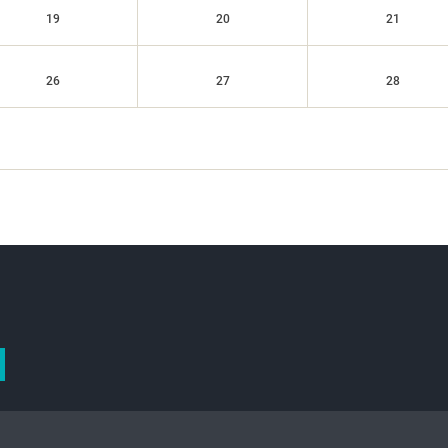
19
20
21
26
27
28