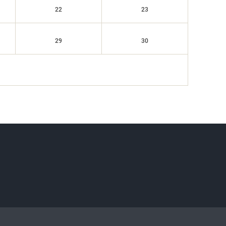
22
23
29
30