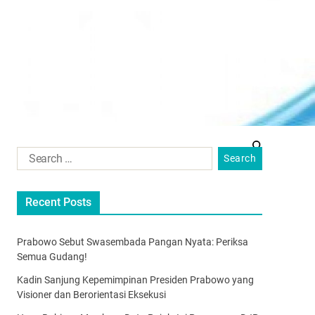
Recent Posts
Prabowo Sebut Swasembada Pangan Nyata: Periksa
Semua Gudang!
Kadin Sanjung Kepemimpinan Presiden Prabowo yang
Visioner dan Berorientasi Eksekusi