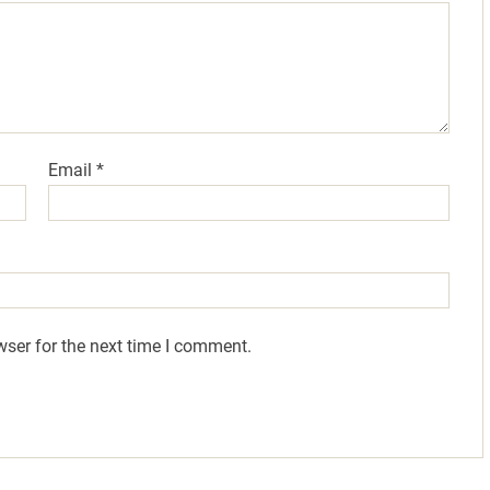
Email
*
wser for the next time I comment.