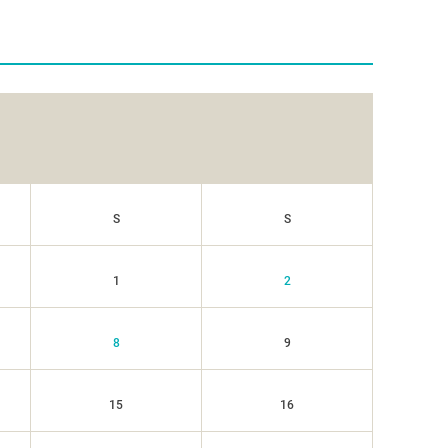
S
S
1
2
8
9
15
16