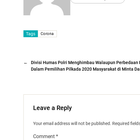
Tags
Corona
←
Divisi Humas Polri Menghimbau Walaupun Perbedaan
Dalam Pemilihan Pilkada 2020 Masyarakat di Minta D
Leave a Reply
Your email address will not be published.
Required fiel
Comment
*