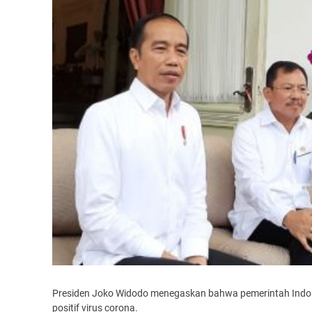
Presiden Joko Widodo menegaskan bahwa pemerintah Indon
positif virus corona.