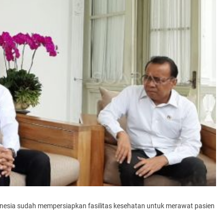
esia sudah mempersiapkan fasilitas kesehatan untuk merawat pasien