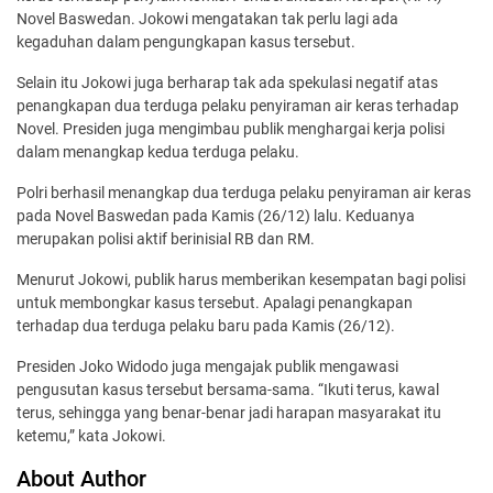
Novel Baswedan. Jokowi mengatakan tak perlu lagi ada
kegaduhan dalam pengungkapan kasus tersebut.
Selain itu Jokowi juga berharap tak ada spekulasi negatif atas
penangkapan dua terduga pelaku penyiraman air keras terhadap
Novel. Presiden juga mengimbau publik menghargai kerja polisi
dalam menangkap kedua terduga pelaku.
Polri berhasil menangkap dua terduga pelaku penyiraman air keras
pada Novel Baswedan pada Kamis (26/12) lalu. Keduanya
merupakan polisi aktif berinisial RB dan RM.
Menurut Jokowi, publik harus memberikan kesempatan bagi polisi
untuk membongkar kasus tersebut. Apalagi penangkapan
terhadap dua terduga pelaku baru pada Kamis (26/12).
Presiden Joko Widodo juga mengajak publik mengawasi
pengusutan kasus tersebut bersama-sama. “Ikuti terus, kawal
terus, sehingga yang benar-benar jadi harapan masyarakat itu
ketemu,” kata Jokowi.
About Author