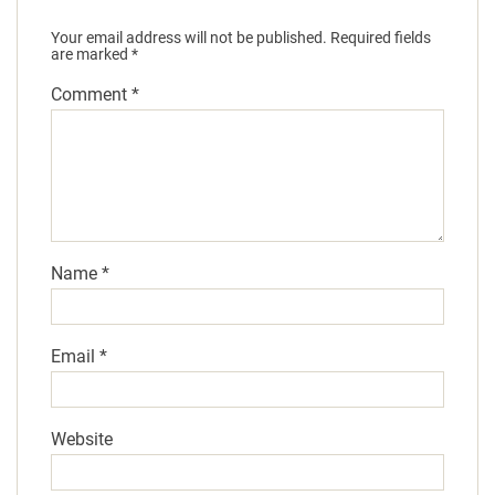
Your email address will not be published.
Required fields
are marked
*
Comment
*
Name
*
Email
*
Website