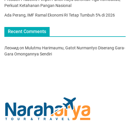
Perkuat Ketahanan Pangan Nasional
Ada Perang, IMF Ramal Ekonomi RI Tetap Tumbuh 5% di 2026
Recent Comments
Леонид
on
Mulutmu Harimaumu, Gatot Nurmantyo Diserang Gara-
Gara Omongannya Sendiri