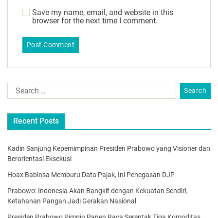
Save my name, email, and website in this
browser for the next time I comment.
Recent Posts
Kadin Sanjung Kepemimpinan Presiden Prabowo yang Visioner dan
Berorientasi Eksekusi
Hoax Babinsa Memburu Data Pajak, Ini Penegasan DJP
Prabowo: Indonesia Akan Bangkit dengan Kekuatan Sendiri,
Ketahanan Pangan Jadi Gerakan Nasional
Presiden Prabowo Pimpin Panen Raya Serentak Tiga Komoditas,