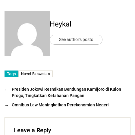
Heykal
See author's posts
Tags
Novel Baswedan
←
Presiden Jokowi Resmikan Bendungan Kamijoro di Kulon
Progo, Tingkatkan Ketahanan Pangan
→
Omnibus Law Meningkatkan Perekonomian Negeri
Leave a Reply