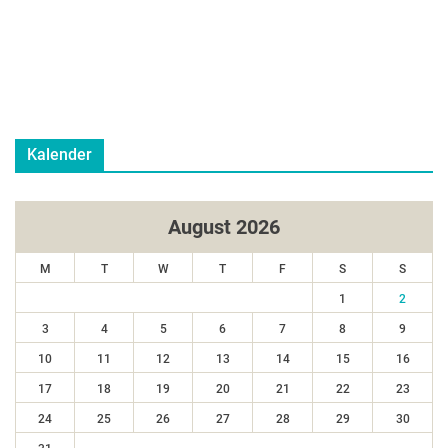
Kalender
August 2026
M
T
W
T
F
S
S
1
2
3
4
5
6
7
8
9
10
11
12
13
14
15
16
17
18
19
20
21
22
23
24
25
26
27
28
29
30