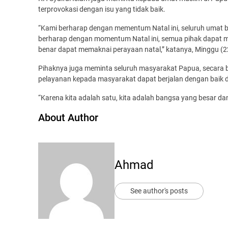
terprovokasi dengan isu yang tidak baik.
“Kami berharap dengan mementum Natal ini, seluruh umat be
berharap dengan momentum Natal ini, semua pihak dapat
benar dapat memaknai perayaan natal,” katanya, Minggu (
Pihaknya juga meminta seluruh masyarakat Papua, secara 
pelayanan kepada masyarakat dapat berjalan dengan baik 
“Karena kita adalah satu, kita adalah bangsa yang besar dan
About Author
Ahmad
See author's posts