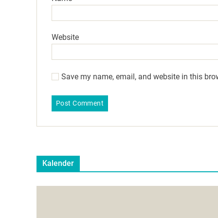
Website
Save my name, email, and website in this bro
Kalender