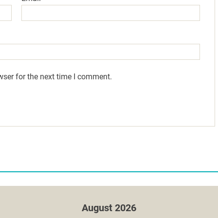
wser for the next time I comment.
August 2026