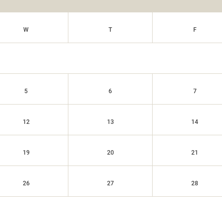
W
T
F
5
6
7
12
13
14
19
20
21
26
27
28