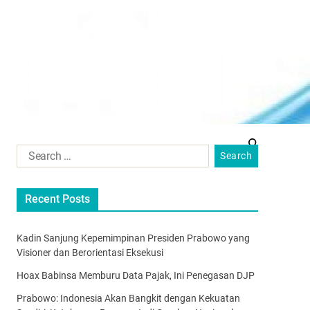
Recent Posts
Kadin Sanjung Kepemimpinan Presiden Prabowo yang
Visioner dan Berorientasi Eksekusi
Hoax Babinsa Memburu Data Pajak, Ini Penegasan DJP
Prabowo: Indonesia Akan Bangkit dengan Kekuatan