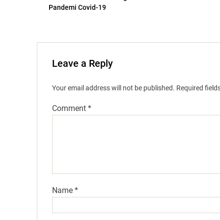
Pandemi Covid-19
Leave a Reply
Your email address will not be published.
Required fiel
Comment
*
Name
*