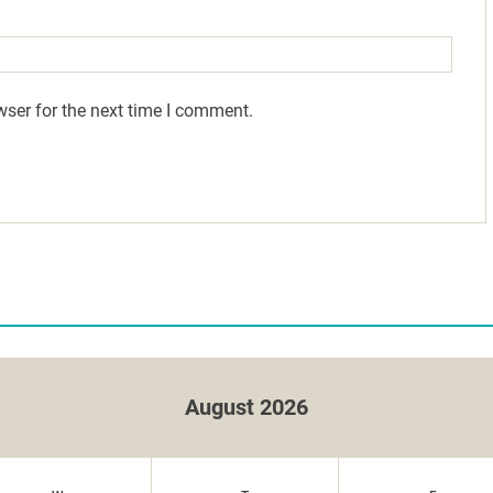
wser for the next time I comment.
August 2026