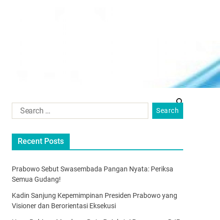
Recent Posts
Prabowo Sebut Swasembada Pangan Nyata: Periksa
Semua Gudang!
Kadin Sanjung Kepemimpinan Presiden Prabowo yang
Visioner dan Berorientasi Eksekusi