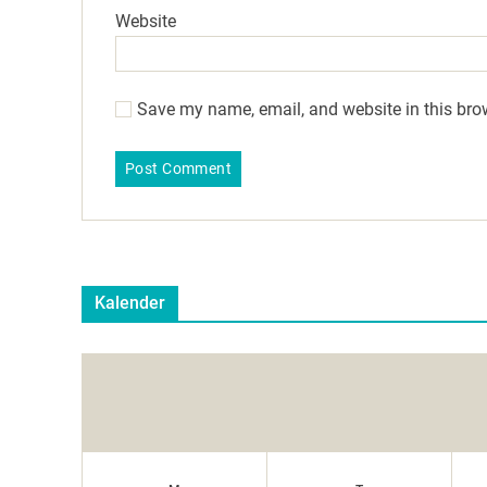
Website
Save my name, email, and website in this bro
Kalender