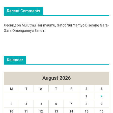
Recent Comments
Леонид
on
Mulutmu Harimaumu, Gatot Nurmantyo Diserang Gara-
Gara Omongannya Sendiri
Kalender
August 2026
M
T
W
T
F
S
S
1
2
3
4
5
6
7
8
9
10
11
12
13
14
15
16