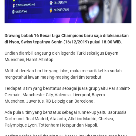
Drawing babak 16 Besar Liga Champions baru saja dilaksanakan
di Nyon, Swiss tepatnya Senin (16/12/2019) pukul 18.00 WIB.
Undian diambil langsung oleh legenda Turki sekaligus Bayern
Muenchen, Hamit Altintop.
Melihat deretan tim-tim yang lolos, maka menarik ketika sudah
mengetahui lawan masing-masing dari tim tersebut.
Terdapat 8 tim yang berstatus sebagai juara grup yaitu Paris Saint-
Germain, Manchester City, Valencia, Liverpool, Bayern
Muenchen, Juventus, RB Leipzig dan Barcelona.
Ada pula 8 tim yang berstatus sebagai runner-up yaitu Baorussia
Dortmund, Real Madrid, Atalanta, Atletico Madrid, Chelsea,
Palympique Lyon, Tottenham Hotspur dan Napoli.