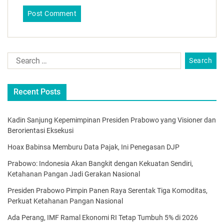
Recent Posts
Kadin Sanjung Kepemimpinan Presiden Prabowo yang Visioner dan
Berorientasi Eksekusi
Hoax Babinsa Memburu Data Pajak, Ini Penegasan DJP
Prabowo: Indonesia Akan Bangkit dengan Kekuatan Sendiri,
Ketahanan Pangan Jadi Gerakan Nasional
Presiden Prabowo Pimpin Panen Raya Serentak Tiga Komoditas,
Perkuat Ketahanan Pangan Nasional
Ada Perang, IMF Ramal Ekonomi RI Tetap Tumbuh 5% di 2026