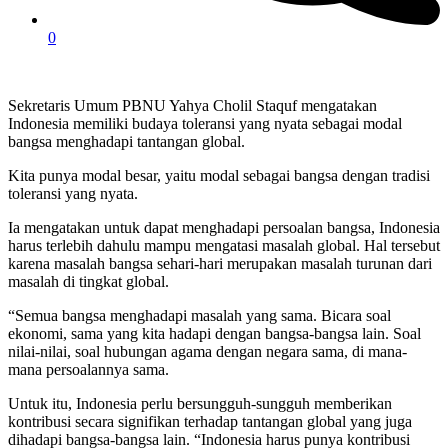
0
Sekretaris Umum PBNU Yahya Cholil Staquf mengatakan
Indonesia memiliki budaya toleransi yang nyata sebagai modal
bangsa menghadapi tantangan global.
Kita punya modal besar, yaitu modal sebagai bangsa dengan tradisi
toleransi yang nyata.
Ia mengatakan untuk dapat menghadapi persoalan bangsa, Indonesia
harus terlebih dahulu mampu mengatasi masalah global. Hal tersebut
karena masalah bangsa sehari-hari merupakan masalah turunan dari
masalah di tingkat global.
“Semua bangsa menghadapi masalah yang sama. Bicara soal
ekonomi, sama yang kita hadapi dengan bangsa-bangsa lain. Soal
nilai-nilai, soal hubungan agama dengan negara sama, di mana-
mana persoalannya sama.
Untuk itu, Indonesia perlu bersungguh-sungguh memberikan
kontribusi secara signifikan terhadap tantangan global yang juga
dihadapi bangsa-bangsa lain. “Indonesia harus punya kontribusi