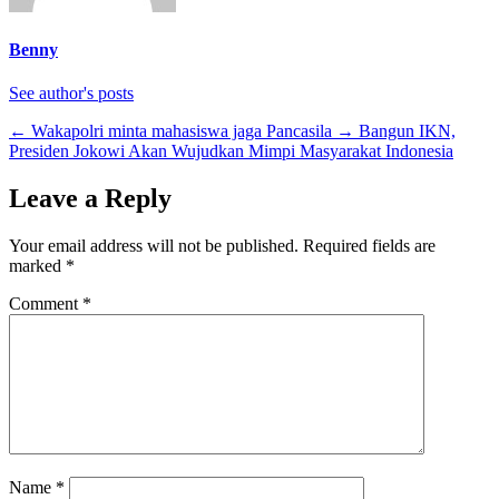
Benny
See author's posts
←
Wakapolri minta mahasiswa jaga Pancasila
→
Bangun IKN,
Presiden Jokowi Akan Wujudkan Mimpi Masyarakat Indonesia
Leave a Reply
Your email address will not be published.
Required fields are
marked
*
Comment
*
Name
*