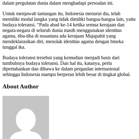
dalam pergulatan dunia dalam menghadapi persoalan ini.
Untuk menjawab tantangan itu, Indonesia menurut dia, telah
memiliki modal langka yang tidak dimiliki bangsa-bangsa lain, yaitu
budaya toleransi. “Pada abad ke-14 ketika semua kerajaan dan
negara-negara di seluruh dunia masih menggunakan identitas
agama, tiba-tiba di nusantara ada kerajaan Majapahit yang
mendeklarasikan diri, menolak identitas agama dengan bineka
tunggal ika.
Budaya toleransi tersebut yang kemudian menjadi basis dari
tumbuhnya budaya toleransi. Dan hal itu, katanya, perlu
dipertahankan dan dibawa ke dalam pergaulan internasional
sehingga Indonesia mampu berperan lebih besar di tingkat global.
About Author