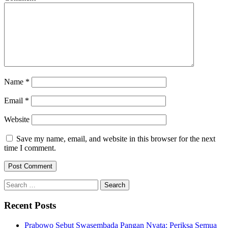
Name
*
Email
*
Website
Save my name, email, and website in this browser for the next
time I comment.
Search
for:
Recent Posts
Prabowo Sebut Swasembada Pangan Nyata: Periksa Semua