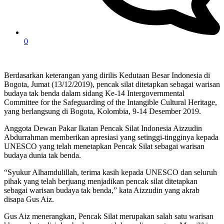
0
Berdasarkan keterangan yang dirilis Kedutaan Besar Indonesia di
Bogota, Jumat (13/12/2019), pencak silat ditetapkan sebagai warisan
budaya tak benda dalam sidang Ke-14 Intergovernmental
Committee for the Safeguarding of the Intangible Cultural Heritage,
yang berlangsung di Bogota, Kolombia, 9-14 Desember 2019.
Anggota Dewan Pakar Ikatan Pencak Silat Indonesia Aizzudin
Abdurrahman memberikan apresiasi yang setinggi-tingginya kepada
UNESCO yang telah menetapkan Pencak Silat sebagai warisan
budaya dunia tak benda.
“Syukur Alhamdulillah, terima kasih kepada UNESCO dan seluruh
pihak yang telah berjuang menjadikan pencak silat ditetapkan
sebagai warisan budaya tak benda,” kata Aizzudin yang akrab
disapa Gus Aiz.
Gus Aiz menerangkan, Pencak Silat merupakan salah satu warisan