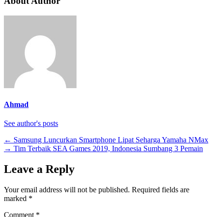
About Author
Ahmad
See author's posts
←
Samsung Luncurkan Smartphone Lipat Seharga Yamaha NMax
→
Tim Terbaik SEA Games 2019, Indonesia Sumbang 3 Pemain
Leave a Reply
Your email address will not be published.
Required fields are
marked
*
Comment
*