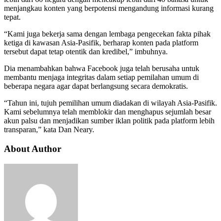
menjangkau konten yang berpotensi mengandung informasi kurang
tepat.
“Kami juga bekerja sama dengan lembaga pengecekan fakta pihak
ketiga di kawasan Asia-Pasifik, berharap konten pada platform
tersebut dapat tetap otentik dan kredibel,” imbuhnya.
Dia menambahkan bahwa Facebook juga telah berusaha untuk
membantu menjaga integritas dalam setiap pemilahan umum di
beberapa negara agar dapat berlangsung secara demokratis.
“Tahun ini, tujuh pemilihan umum diadakan di wilayah Asia-Pasifik.
Kami sebelumnya telah memblokir dan menghapus sejumlah besar
akun palsu dan menjadikan sumber iklan politik pada platform lebih
transparan,” kata Dan Neary.
About Author