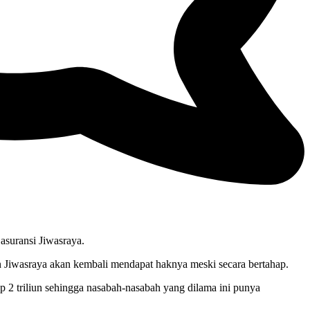
suransi Jiwasraya.
 Jiwasraya akan kembali mendapat haknya meski secara bertahap.
p 2 triliun sehingga nasabah-nasabah yang dilama ini punya