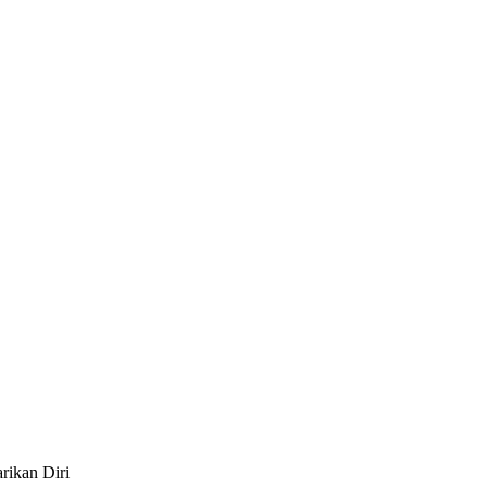
rikan Diri