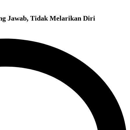
ng Jawab, Tidak Melarikan Diri