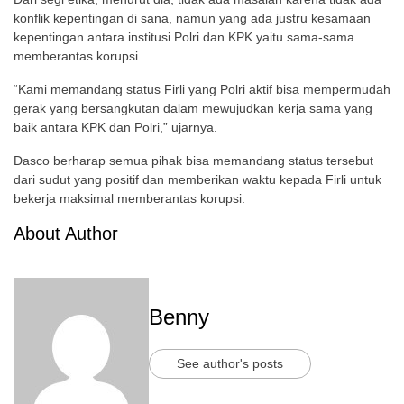
konflik kepentingan di sana, namun yang ada justru kesamaan
kepentingan antara institusi Polri dan KPK yaitu sama-sama
memberantas korupsi.
“Kami memandang status Firli yang Polri aktif bisa mempermudah
gerak yang bersangkutan dalam mewujudkan kerja sama yang
baik antara KPK dan Polri,” ujarnya.
Dasco berharap semua pihak bisa memandang status tersebut
dari sudut yang positif dan memberikan waktu kepada Firli untuk
bekerja maksimal memberantas korupsi.
About Author
Benny
See author's posts