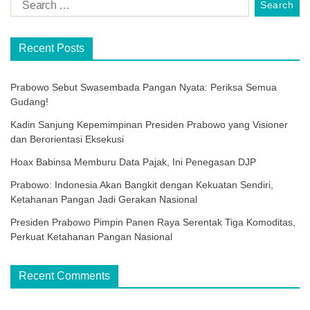
Recent Posts
Prabowo Sebut Swasembada Pangan Nyata: Periksa Semua
Gudang!
Kadin Sanjung Kepemimpinan Presiden Prabowo yang Visioner
dan Berorientasi Eksekusi
Hoax Babinsa Memburu Data Pajak, Ini Penegasan DJP
Prabowo: Indonesia Akan Bangkit dengan Kekuatan Sendiri,
Ketahanan Pangan Jadi Gerakan Nasional
Presiden Prabowo Pimpin Panen Raya Serentak Tiga Komoditas,
Perkuat Ketahanan Pangan Nasional
Recent Comments