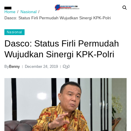
Home
Nasional
Dasco: Status Firli Permudah Wujudkan Sinergi KPK-Polri
Nasional
Dasco: Status Firli Permudah
Wujudkan Sinergi KPK-Polri
By
Benny
December 24, 2019
0