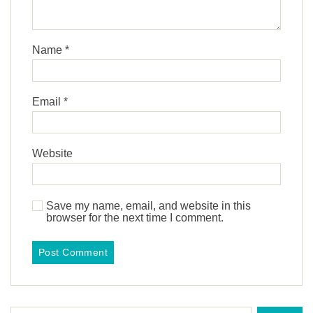
Name
*
Email
*
Website
Save my name, email, and website in this
browser for the next time I comment.