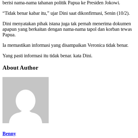
berisi nama-nama tahanan politik Papua ke Presiden Jokowi.
“Tidak benar kabar itu,” ujar Dini saat dikonfirmasi, Senin (10/2).
Dini menyatakan pihak istana juga tak pernah menerima dokumen
apapun yang berkaitan dengan nama-nama tapol dan korban tewas
Papua.
Ia memastikan informasi yang disampaikan Veronica tidak benar.
Yang pasti informasi itu tidak benar. kata Dini.
About Author
Benny