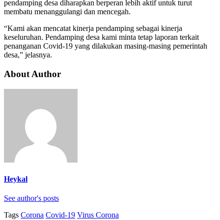
pendamping desa diharapkan berperan lebih aktif untuk turut
membatu menanggulangi dan mencegah.
“Kami akan mencatat kinerja pendamping sebagai kinerja
keseluruhan. Pendamping desa kami minta tetap laporan terkait
penanganan Covid-19 yang dilakukan masing-masing pemerintah
desa,” jelasnya.
About Author
Heykal
See author's posts
Tags
Corona
Covid-19
Virus Corona