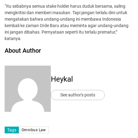
“Itu sebabnya semua stake holder harus duduk bersama, saling
mengkritisi dan memberi masukan. Tapi jangan terlalu dini untuk
mengatakan bahwa undang-undang ini membawa Indonesia
kembali ke zaman Orde Baru atau meminta agar undang-undang
ini jangan dibahas. Pernyataan seperti itu terlalu prematur,”
katanya.
About Author
Heykal
See author's posts
Tags
Omnibus Law