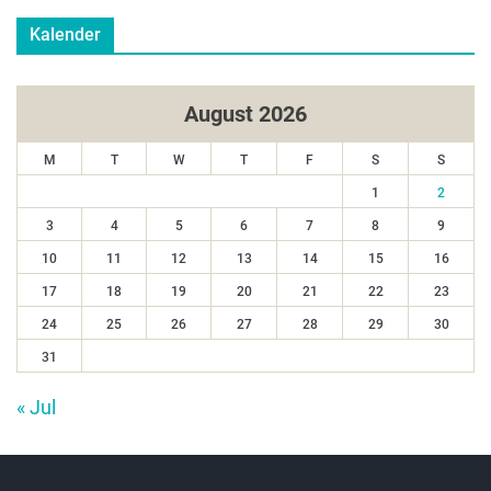
Kalender
August 2026
M
T
W
T
F
S
S
1
2
3
4
5
6
7
8
9
10
11
12
13
14
15
16
17
18
19
20
21
22
23
24
25
26
27
28
29
30
31
« Jul