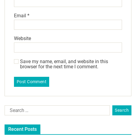
Email
*
Website
Save my name, email, and website in this
browser for the next time I comment.
Recent Posts