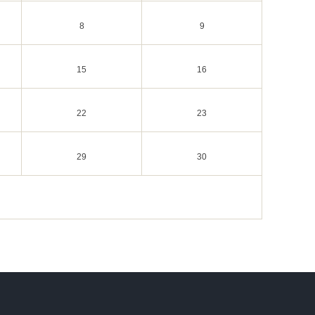
8
9
15
16
22
23
29
30