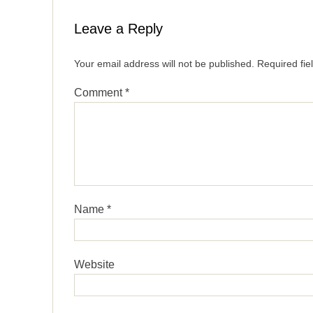
Leave a Reply
Your email address will not be published.
Required fi
Comment
*
Name
*
Website