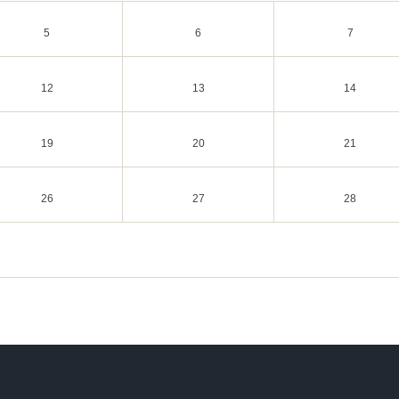
5
6
7
12
13
14
19
20
21
26
27
28