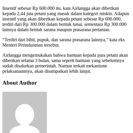
Insentif sebesar Rp 600.000 itu, kata Airlangga akan diberikan
kepada 2,44 juta petani yang masuk dalam kategori miskin. Adapun
insentif yang akan diberikan kepada petani sebesar Rp 600.000,
terdiri dari Rp 300.000 dalam bentuk tunai, sementara Rp 300.000
lainnya dalam bentuk sarana maupun prasarana pertanian.
“Terdiri dari bibit, pupuk, dan sarana prasarana lainnya,” kata eks
Menteri Perindustrian tersebut.
Airlangga mengemukakan bahwa bantuan kepada para petani akan
diberikan selama 3 bulan, sama seperti bantuan yang sebelumnya
sudah disalurkan pemerintah. Namun terkait mekanisme
pelaksanaannya, akan disampaikan lebih lanjut.
About Author