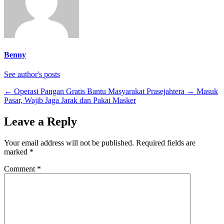
Benny
See author's posts
←
Operasi Pangan Gratis Bantu Masyarakat Prasejahtera
→
Masuk
Pasar, Wajib Jaga Jarak dan Pakai Masker
Leave a Reply
Your email address will not be published.
Required fields are
marked
*
Comment
*