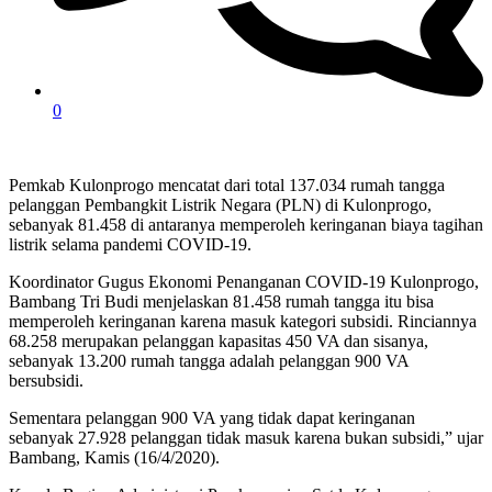
0
Pemkab Kulonprogo mencatat dari total 137.034 rumah tangga
pelanggan Pembangkit Listrik Negara (PLN) di Kulonprogo,
sebanyak 81.458 di antaranya memperoleh keringanan biaya tagihan
listrik selama pandemi COVID-19.
Koordinator Gugus Ekonomi Penanganan COVID-19 Kulonprogo,
Bambang Tri Budi menjelaskan 81.458 rumah tangga itu bisa
memperoleh keringanan karena masuk kategori subsidi. Rinciannya
68.258 merupakan pelanggan kapasitas 450 VA dan sisanya,
sebanyak 13.200 rumah tangga adalah pelanggan 900 VA
bersubsidi.
Sementara pelanggan 900 VA yang tidak dapat keringanan
sebanyak 27.928 pelanggan tidak masuk karena bukan subsidi,” ujar
Bambang, Kamis (16/4/2020).