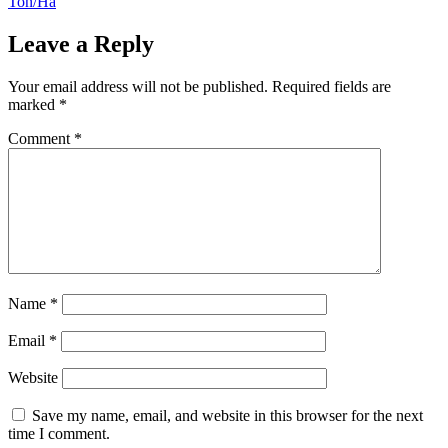
Ton/Ha
Leave a Reply
Your email address will not be published.
Required fields are
marked
*
Comment
*
Name
*
Email
*
Website
Save my name, email, and website in this browser for the next
time I comment.