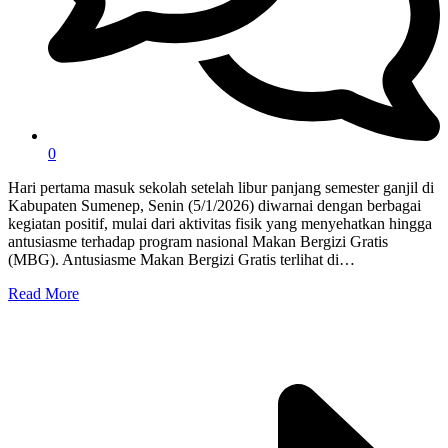
0
Hari pertama masuk sekolah setelah libur panjang semester ganjil di
Kabupaten Sumenep, Senin (5/1/2026) diwarnai dengan berbagai
kegiatan positif, mulai dari aktivitas fisik yang menyehatkan hingga
antusiasme terhadap program nasional Makan Bergizi Gratis
(MBG). Antusiasme Makan Bergizi Gratis terlihat di…
Read More