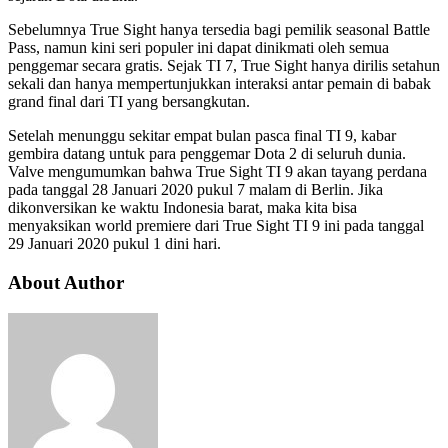
Sebelumnya True Sight hanya tersedia bagi pemilik seasonal Battle
Pass, namun kini seri populer ini dapat dinikmati oleh semua
penggemar secara gratis. Sejak TI 7, True Sight hanya dirilis setahun
sekali dan hanya mempertunjukkan interaksi antar pemain di babak
grand final dari TI yang bersangkutan.
Setelah menunggu sekitar empat bulan pasca final TI 9, kabar
gembira datang untuk para penggemar Dota 2 di seluruh dunia.
Valve mengumumkan bahwa True Sight TI 9 akan tayang perdana
pada tanggal 28 Januari 2020 pukul 7 malam di Berlin. Jika
dikonversikan ke waktu Indonesia barat, maka kita bisa
menyaksikan world premiere dari True Sight TI 9 ini pada tanggal
29 Januari 2020 pukul 1 dini hari.
About Author