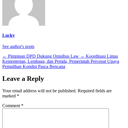
Lucky
See author's posts
←
Pimpinan DPD Dukung Omnibus Law
→
Koordinasi Lintas
Kementerian, Lembaga, dan Pemda, Pemerintah Percepat Upaya
Pemulihan Kondisi Pasca Bencana
Leave a Reply
Your email address will not be published.
Required fields are
marked
*
Comment
*