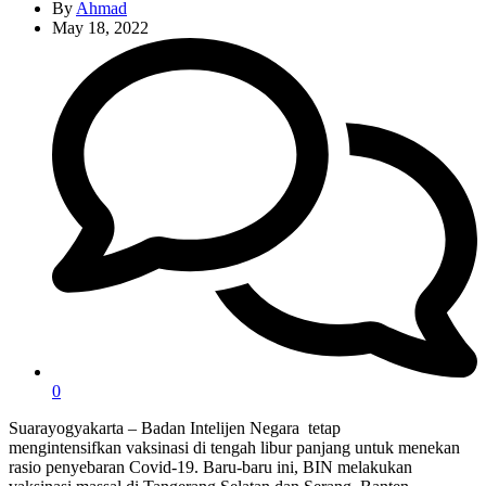
By
Ahmad
May 18, 2022
0
Suarayogyakarta – Badan Intelijen Negara tetap
mengintensifkan vaksinasi di tengah libur panjang untuk menekan
rasio penyebaran Covid-19. Baru-baru ini, BIN melakukan