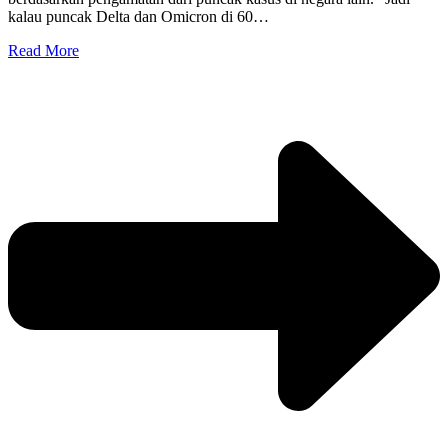
kalau puncak Delta dan Omicron di 60…
Read More