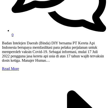
0
Badan Intelejen Daerah (Binda) DIY bersama PT Kereta Api
Indonesia berupaya memfasilitasi para pelaku perjalanan untuk
memperoleh vaksin Covid-19. Sebagai informasi, mulai 17 Juli
2022 pengguna jasa kereta api usia di atas 17 tahun wajib tervaksin
dosis ketiga. Manajer Humas…
Read More