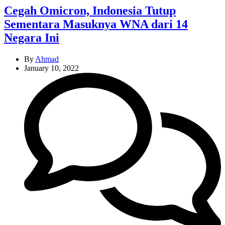
Cegah Omicron, Indonesia Tutup
Sementara Masuknya WNA dari 14
Negara Ini
By
Ahmad
January 10, 2022