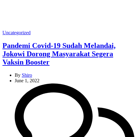
Categories
Uncategorized
Pandemi Covid-19 Sudah Melandai,
Jokowi Dorong Masyarakat Segera
Vaksin Booster
By
Shiro
June 1, 2022