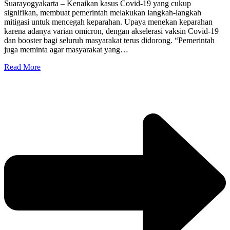
Suarayogyakarta – Kenaikan kasus Covid-19 yang cukup
signifikan, membuat pemerintah melakukan langkah-langkah
mitigasi untuk mencegah keparahan. Upaya menekan keparahan
karena adanya varian omicron, dengan akselerasi vaksin Covid-19
dan booster bagi seluruh masyarakat terus didorong. “Pemerintah
juga meminta agar masyarakat yang…
Read More