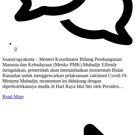
0
Suarayogyakarta – Menteri Koordinator Bidang Pembangunan
Manusia dan Kebudayaan (Menko PMK) Muhadjir Effendy
mengatakan, pemerintah akan memanfaatkan momentum Bulan
Ramadan untuk menggencarkan pelaksanaan vaksinasi Covid-19.
Menurut Muhadjir, momentum ini didukung dengan
diperbolehkannya mudik di Hari Raya Idul fitri oleh Presiden…
Read More