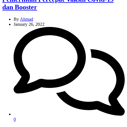
dan Booster
By
Ahmad
January 26, 2022
0