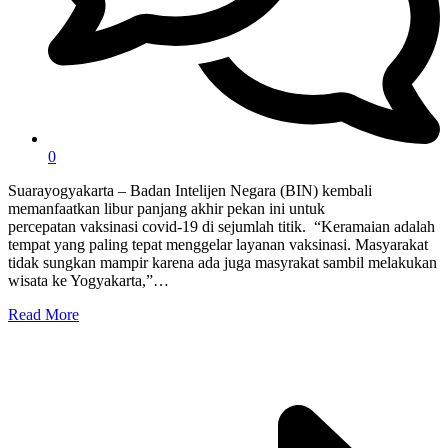
0
Suarayogyakarta – Badan Intelijen Negara (BIN) kembali
memanfaatkan libur panjang akhir pekan ini untuk
percepatan vaksinasi covid-19 di sejumlah titik. “Keramaian adalah
tempat yang paling tepat menggelar layanan vaksinasi. Masyarakat
tidak sungkan mampir karena ada juga masyrakat sambil melakukan
wisata ke Yogyakarta,”…
Read More