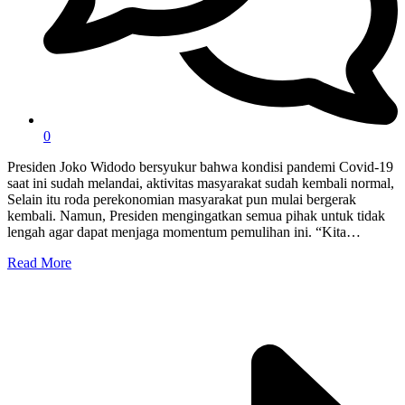
0
Presiden Joko Widodo bersyukur bahwa kondisi pandemi Covid-19
saat ini sudah melandai, aktivitas masyarakat sudah kembali normal,
Selain itu roda perekonomian masyarakat pun mulai bergerak
kembali. Namun, Presiden mengingatkan semua pihak untuk tidak
lengah agar dapat menjaga momentum pemulihan ini. “Kita…
Read More