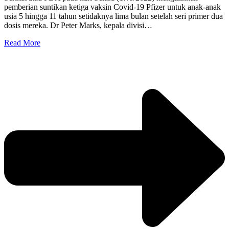
pemberian suntikan ketiga vaksin Covid-19 Pfizer untuk anak-anak
usia 5 hingga 11 tahun setidaknya lima bulan setelah seri primer dua
dosis mereka. Dr Peter Marks, kepala divisi…
Read More