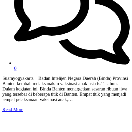
0
Suarayogyakarta – Badan Intelijen Negara Daerah (Binda) Provinsi
Banten kembali melaksanakan vaksinasi anak usia 6-11 tahun.
Dalam kegiatan ini, Binda Banten menargetkan sasaran ribuan jiwa
yang tersebar di beberapa titik di Banten. Empat titik yang menjadi
tempat pelaksanaan vaksinasi anak,…
Read More