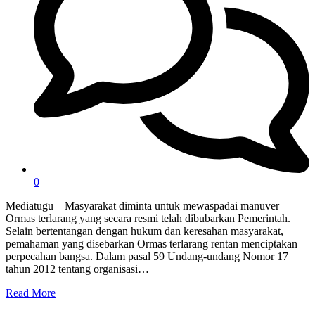
0
Mediatugu – Masyarakat diminta untuk mewaspadai manuver
Ormas terlarang yang secara resmi telah dibubarkan Pemerintah.
Selain bertentangan dengan hukum dan keresahan masyarakat,
pemahaman yang disebarkan Ormas terlarang rentan menciptakan
perpecahan bangsa. Dalam pasal 59 Undang-undang Nomor 17
tahun 2012 tentang organisasi…
Read More