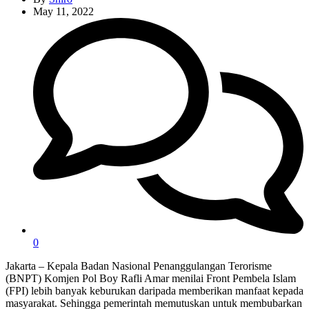
May 11, 2022
0
Jakarta – Kepala Badan Nasional Penanggulangan Terorisme
(BNPT) Komjen Pol Boy Rafli Amar menilai Front Pembela Islam
(FPI) lebih banyak keburukan daripada memberikan manfaat kepada
masyarakat. Sehingga pemerintah memutuskan untuk membubarkan