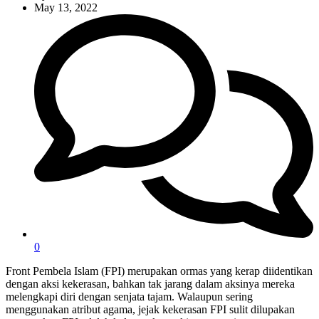
May 13, 2022
0
Front Pembela Islam (FPI) merupakan ormas yang kerap diidentikan
dengan aksi kekerasan, bahkan tak jarang dalam aksinya mereka
melengkapi diri dengan senjata tajam. Walaupun sering
menggunakan atribut agama, jejak kekerasan FPI sulit dilupakan