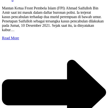
Mantan Ketua Front Pembela Islam (FPI) Ahmad Saifulloh Bin
Amir saat ini masuk dalam daftar buronan polisi. Ia terjerat
kasus pencabulan terhadap dua murid perempuan di bawah umur.
Penetapan Saifulloh sebagai tersangka kasus pencabulan dilakukan
pada Jumat, 10 Desember 2021. Sejak saat itu, ia dinyatakan
kabur…
Read More