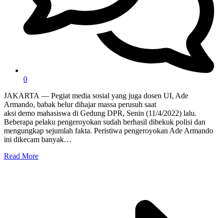
0
JAKARTA — Pegiat media sosial yang juga dosen UI, Ade
Armando, babak belur dihajar massa perusuh saat
aksi demo mahasiswa di Gedung DPR, Senin (11/4/2022) lalu.
Beberapa pelaku pengeroyokan sudah berhasil dibekuk polisi dan
mengungkap sejumlah fakta. Peristiwa pengeroyokan Ade Armando
ini dikecam banyak…
Read More