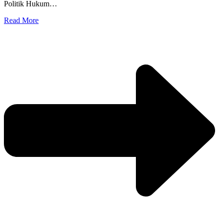
Politik Hukum…
Read More