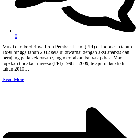
0
Mulai dari berdirinya Fron Pembela Islam (FPI) di Indonesia tahun
1998 hingga tahun 2012 selalui diwarnai dengan aksi anarkis dan
berujung pada kekerasan yang merugikan banyak pihak. Mari
lupakan tindakan mereka (FPI) 1998 – 2009, tetapi mulailah di
tahun 2010…
Read More