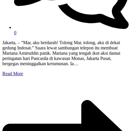
0
Jakarta, – “Mar, aku berdarah! Tolong Mar, tolong, aku di dekat
gedung Indosat.” Suara lewat sambungan telepon itu membuat
Mariana Amiruddin panik. Mariana yang tengah ikut aksi damai
peringatan hari Pancasila di kawasan Monas, Jakarta Pusat,
bergegas meninggalkan kerumunan. Ia…
Read More