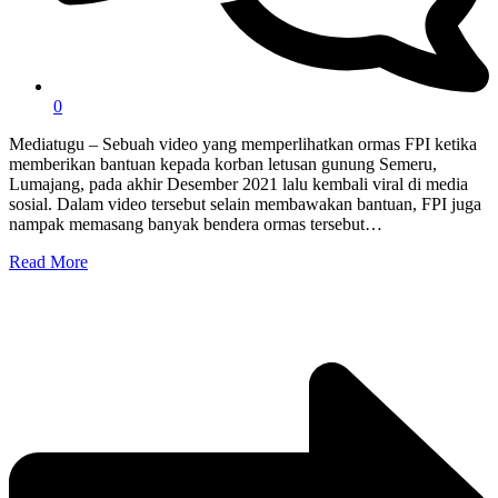
0
Mediatugu – Sebuah video yang memperlihatkan ormas FPI ketika
memberikan bantuan kepada korban letusan gunung Semeru,
Lumajang, pada akhir Desember 2021 lalu kembali viral di media
sosial. Dalam video tersebut selain membawakan bantuan, FPI juga
nampak memasang banyak bendera ormas tersebut…
Read More