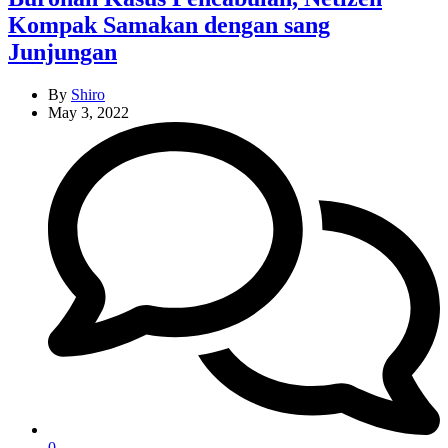
Kompak Samakan dengan sang
Junjungan
By
Shiro
May 3, 2022
0