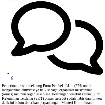
0
Pemerintah resmi melarang Front Pembela Islam (FPI) untuk
menjalankan aktivitasnya baik sebagai organisasi masyarakat
(ormas) maupun organisasi biasa. Pelarangan tersebut karena Surat
Keterangan Terdaftar (SKT) ormas tersebut sudah habis dan hingga
detik ini belum diberikan perpanjangan. Menteri Koorndinator