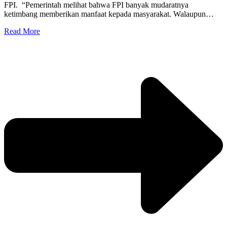
FPI. “Pemerintah melihat bahwa FPI banyak mudaratnya
ketimbang memberikan manfaat kepada masyarakat. Walaupun…
Read More