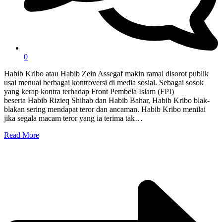
0
Habib Kribo atau Habib Zein Assegaf makin ramai disorot publik
usai menuai berbagai kontroversi di media sosial. Sebagai sosok
yang kerap kontra terhadap Front Pembela Islam (FPI)
beserta Habib Rizieq Shihab dan Habib Bahar, Habib Kribo blak-
blakan sering mendapat teror dan ancaman. Habib Kribo menilai
jika segala macam teror yang ia terima tak…
Read More