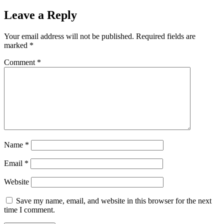
Leave a Reply
Your email address will not be published.
Required fields are
marked
*
Comment
*
Name
*
Email
*
Website
Save my name, email, and website in this browser for the next
time I comment.