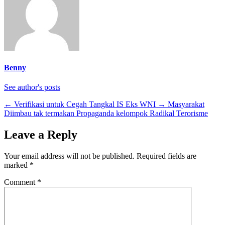
Benny
See author's posts
←
Verifikasi untuk Cegah Tangkal IS Eks WNI
→
Masyarakat
Diimbau tak termakan Propaganda kelompok Radikal Terorisme
Leave a Reply
Your email address will not be published.
Required fields are
marked
*
Comment
*