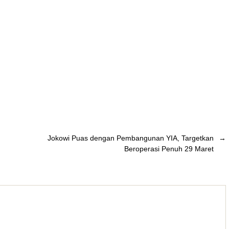
Jokowi Puas dengan Pembangunan YIA, Targetkan
→
Beroperasi Penuh 29 Maret