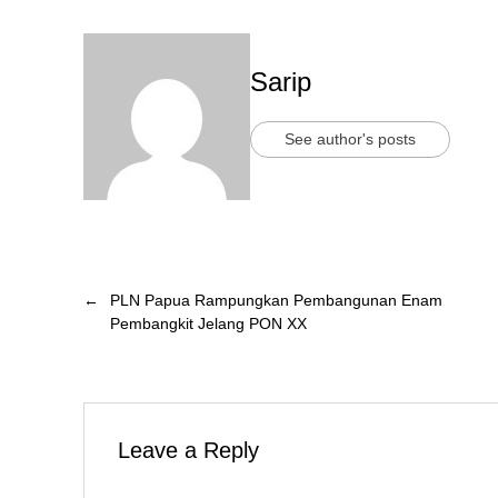
Sarip
See author's posts
←
PLN Papua Rampungkan Pembangunan Enam
Pembangkit Jelang PON XX
Leave a Reply