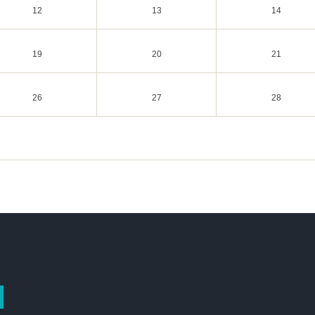
12
13
14
19
20
21
26
27
28