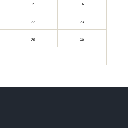
15
16
22
23
29
30