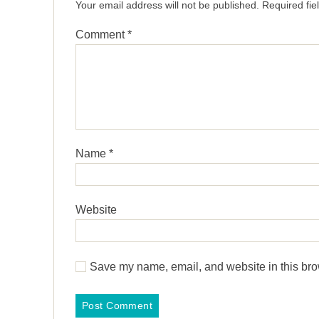
Your email address will not be published.
Required fi
Comment
*
Name
*
Website
Save my name, email, and website in this bro