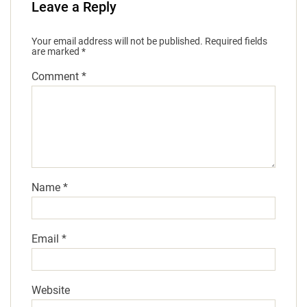
Leave a Reply
Your email address will not be published.
Required fields
are marked
*
Comment
*
Name
*
Email
*
Website