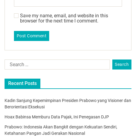
Save my name, email, and website in this
browser for the next time I comment.
Recent Posts
Kadin Sanjung Kepemimpinan Presiden Prabowo yang Visioner dan
Berorientasi Eksekusi
Hoax Babinsa Memburu Data Pajak, Ini Penegasan DJP
Prabowo: Indonesia Akan Bangkit dengan Kekuatan Sendiri,
Ketahanan Pangan Jadi Gerakan Nasional