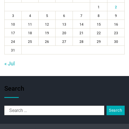
1
2
3
4
5
6
7
8
9
10
11
12
13
14
15
16
17
18
19
20
21
22
23
24
25
26
27
28
29
30
31
« Jul
Search