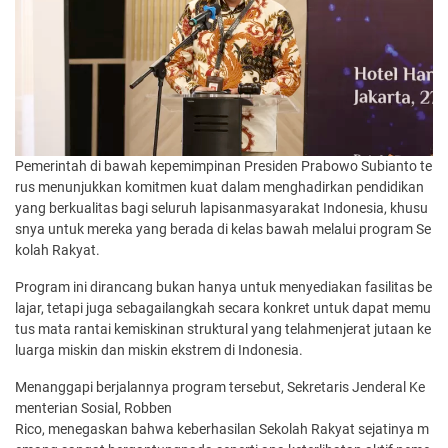
Pemerintah di bawah kepemimpinan Presiden Prabowo Subianto te
rus menunjukkan komitmen kuat dalam menghadirkan pendidikan
yang berkualitas bagi seluruh lapisanmasyarakat Indonesia, khusu
snya untuk mereka yang berada di kelas bawah melalui program Se
kolah Rakyat.
Program ini dirancang bukan hanya untuk menyediakan fasilitas be
lajar, tetapi juga sebagailangkah secara konkret untuk dapat memu
tus mata rantai kemiskinan struktural yang telahmenjerat jutaan ke
luarga miskin dan miskin ekstrem di Indonesia.
Menanggapi berjalannya program tersebut, Sekretaris Jenderal Ke
menterian Sosial, Robben
Rico, menegaskan bahwa keberhasilan Sekolah Rakyat sejatinya m