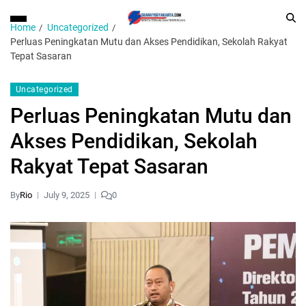
Home
Uncategorized
Perluas Peningkatan Mutu dan Akses Pendidikan, Sekolah Rakyat
Tepat Sasaran
Uncategorized
Perluas Peningkatan Mutu dan
Akses Pendidikan, Sekolah
Rakyat Tepat Sasaran
By
Rio
July 9, 2025
0